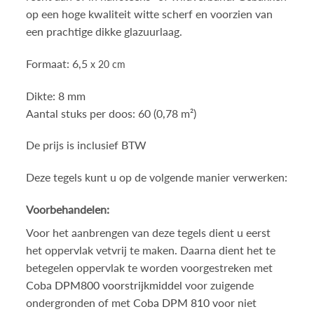
op een hoge kwaliteit witte scherf en voorzien van
een prachtige dikke glazuurlaag.
Formaat: 6,5
x 20 cm
Dikte: 8 mm
Aantal stuks per doos: 60 (0,78 m²)
De prijs is inclusief BTW
Deze tegels kunt u op de volgende manier verwerken:
Voorbehandelen:
Voor het aanbrengen van deze tegels dient u eerst
het oppervlak vetvrij te maken. Daarna dient het te
betegelen oppervlak te worden voorgestreken met
Coba DPM800 voorstrijkmiddel
voor zuigende
ondergronden of met
Coba DPM 810
voor niet