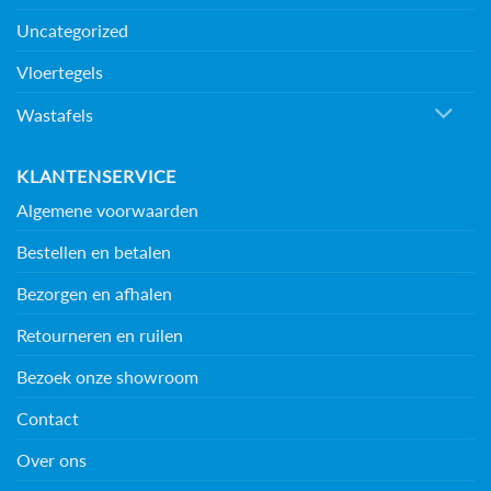
Uncategorized
Vloertegels
Wastafels
KLANTENSERVICE
Algemene voorwaarden
Bestellen en betalen
Bezorgen en afhalen
Retourneren en ruilen
Bezoek onze showroom
Contact
Over ons