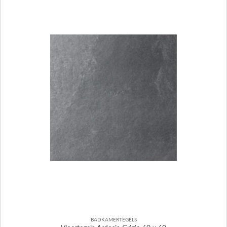
BADKAMERTEGELS