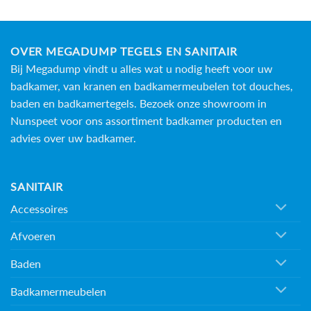
OVER MEGADUMP TEGELS EN SANITAIR
Bij Megadump vindt u alles wat u nodig heeft voor uw
badkamer, van kranen en badkamermeubelen tot douches,
baden en
badkamertegels
. Bezoek onze showroom in
Nunspeet voor ons assortiment badkamer producten en
advies over uw badkamer.
SANITAIR
Accessoires
Afvoeren
Baden
Badkamermeubelen