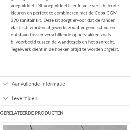
voegmiddel
. Dit voegmiddel is er in vele verschillende
kleuren en perfect te combineren met de
Coba CGM
390 sanitair kit
. Deze kit zorgt ervoor dat de randen
elastisch worden afgewerkt zodat er geen scheuren
ontstaan tussen verschillende oppervlakken zoals
bijvoorbeeld tussen de wandtegels en het aanrecht.
Tegelwerk dient in de hoeken altijd te worden afgekit.
Aanvullende informatie
Levertijden
GERELATEERDE PRODUCTEN