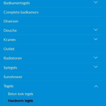
Badkamertegels
Complete badkamers
Diversen
Douche
Kranen
Outlet
Radiatoren
Spiegels
Sunshower
Tegels
Beton look tegels
Handvorm tegels