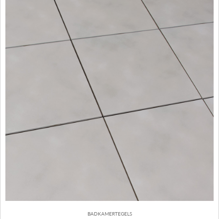
BADKAMERTEGELS