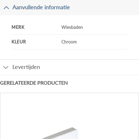
Aanvullende informatie
MERK
Wiesbaden
KLEUR
Chroom
Levertijden
GERELATEERDE PRODUCTEN