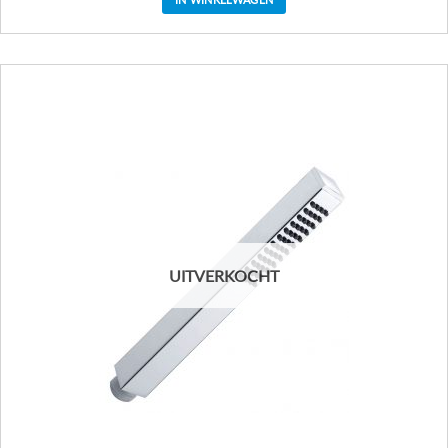
UITVERKOCHT