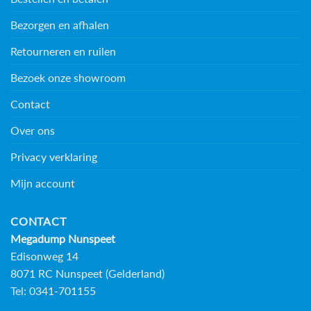
Bezorgen en afhalen
Retourneren en ruilen
Bezoek onze showroom
Contact
Over ons
Privacy verklaring
Mijn account
CONTACT
Megadump Nunspeet
Edisonweg 14
8071 RC Nunspeet (Gelderland)
Tel: 0341-701155