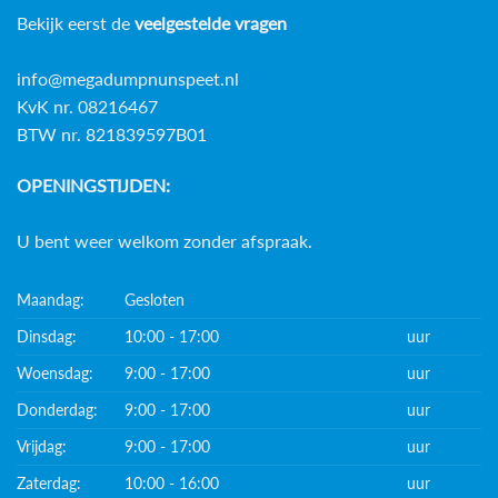
Bekijk eerst de
veelgestelde vragen
info@megadumpnunspeet.nl
KvK nr. 08216467
BTW nr. 821839597B01
OPENINGSTIJDEN:
U bent weer welkom zonder afspraak.
Maandag:
Gesloten
Dinsdag:
10:00 - 17:00
uur
Woensdag:
9:00 - 17:00
uur
Donderdag:
9:00 - 17:00
uur
Vrijdag:
9:00 - 17:00
uur
Zaterdag:
10:00 - 16:00
uur