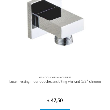
HANDOUCHES + HOUDERS
Luxe messing muur doucheaansluiting vierkant 1/2″ chroom
€
47,50