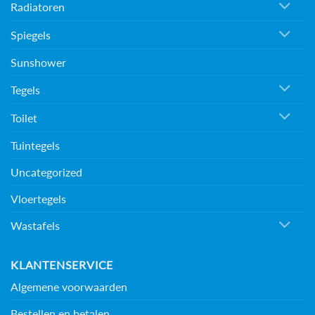
Radiatoren
Spiegels
Sunshower
Tegels
Toilet
Tuintegels
Uncategorized
Vloertegels
Wastafels
KLANTENSERVICE
Algemene voorwaarden
Bestellen en betalen