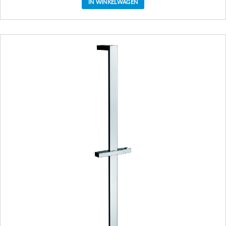
IN WINKELWAGEN