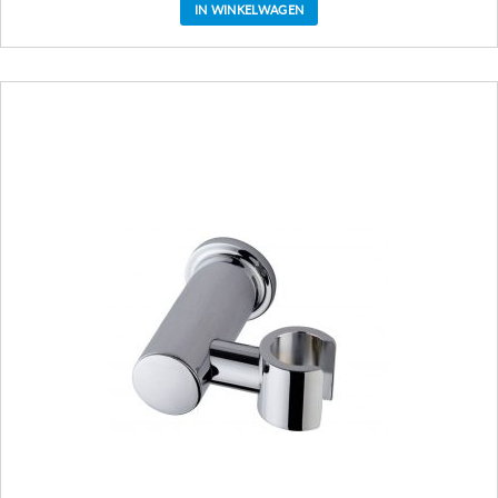
IN WINKELWAGEN