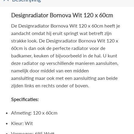
Designradiator Bornova Wit 120 x 60cm
De
Designradiator Bornova Wit 120 x 60cm
heeft je
aandacht omdat hij eruit springt wat betreft zijn
strakke look. De Designradiator Bornova Wit 120 x
60cm is dan ook de perfecte radiator voor de
badkamer, keuken of bijvoorbeeld in de hal. U kunt
deze radiator op verschillende manieren aansluiten,
namelijk door middel van een
midden
aansluiting
maar ook met een aansluiting aan beide
zijden links en rechts onder of boven.
Specificaties:
Afmeting: 120 x 60cm
Kleur: Wit
Vermogen: 695 Watt