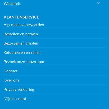
Wastafels
KLANTENSERVICE
Algemene voorwaarden
Bestellen en betalen
Bezorgen en afhalen
Retourneren en ruilen
Bezoek onze showroom
Contact
Over ons
Privacy verklaring
Mijn account