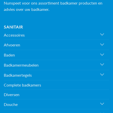
Nunspeet voor ons assortiment badkamer producten en
advies over uw badkamer.
SANITAIR
Accessoires
Afvoeren
Baden
Badkamermeubelen
Badkamertegels
Complete badkamers
Diversen
Douche