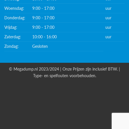
Woensdag:
9:00 - 17:00
uur
Donderdag:
9:00 - 17:00
uur
Vrijdag:
9:00 - 17:00
uur
Zaterdag:
10:00 - 16:00
uur
Zondag:
Gesloten
© Megadump.nl 2023/2024 | Onze Prijzen zijn inclusief BTW. |
Type- en spelfouten voorbehouden.