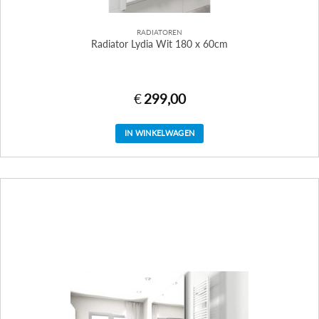
RADIATOREN
Radiator Lydia Wit 180 x 60cm
€
299,00
IN WINKELWAGEN