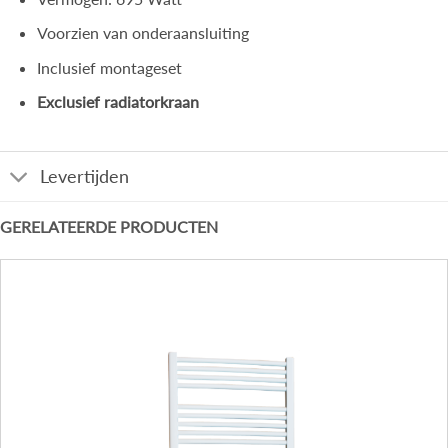
Voorzien van onderaansluiting
Inclusief montageset
Exclusief radiatorkraan
Levertijden
GERELATEERDE PRODUCTEN