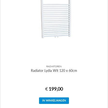
RADIATOREN
Radiator Lydia Wit 120 x 60cm
€
199,00
IN WINKELWAGEN