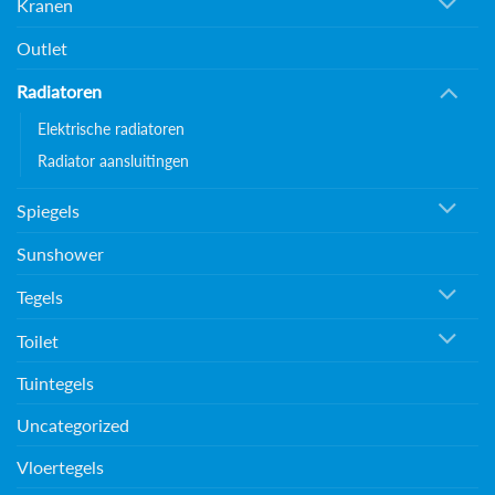
Kranen
Outlet
Radiatoren
Elektrische radiatoren
Radiator aansluitingen
Spiegels
Sunshower
Tegels
Toilet
Tuintegels
Uncategorized
Vloertegels