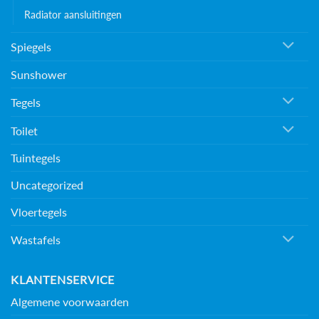
Radiator aansluitingen
Spiegels
Sunshower
Tegels
Toilet
Tuintegels
Uncategorized
Vloertegels
Wastafels
KLANTENSERVICE
Algemene voorwaarden