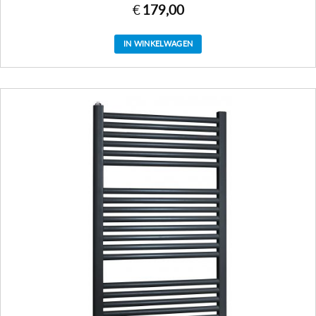
€
179,00
IN WINKELWAGEN