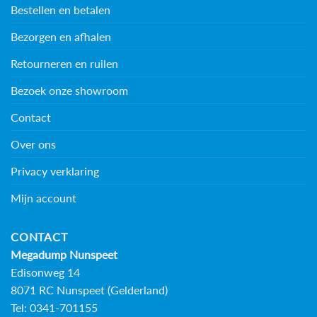
Bestellen en betalen
Bezorgen en afhalen
Retourneren en ruilen
Bezoek onze showroom
Contact
Over ons
Privacy verklaring
Mijn account
CONTACT
Megadump Nunspeet
Edisonweg 14
8071 RC Nunspeet (Gelderland)
Tel: 0341-701155