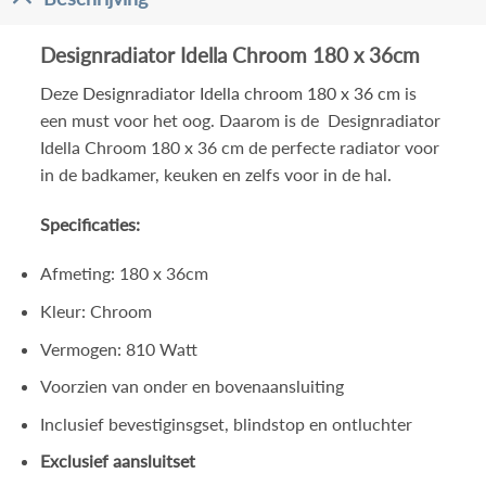
Designradiator Idella Chroom 180 x 36cm
Deze
Designradiator Idella chroom 180 x 36 cm
is
een must voor het oog. Daarom is de Designradiator
Idella Chroom 180 x 36 cm de perfecte radiator voor
in de badkamer, keuken en zelfs voor in de hal.
Specificaties:
Afmeting: 180 x 36cm
Kleur: Chroom
Vermogen: 810 Watt
Voorzien van onder en bovenaansluiting
Inclusief bevestiginsgset, blindstop en ontluchter
Exclusief aansluitset