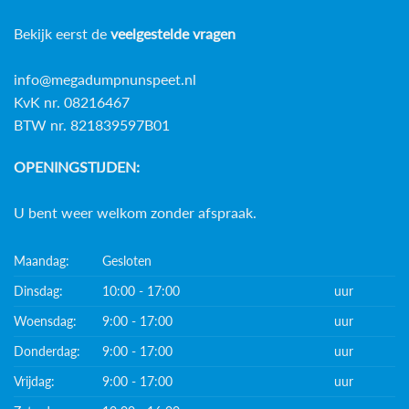
Bekijk eerst de
veelgestelde vragen
info@megadumpnunspeet.nl
KvK nr. 08216467
BTW nr. 821839597B01
OPENINGSTIJDEN:
U bent weer welkom zonder afspraak.
Maandag:
Gesloten
Dinsdag:
10:00 - 17:00
uur
Woensdag:
9:00 - 17:00
uur
Donderdag:
9:00 - 17:00
uur
Vrijdag:
9:00 - 17:00
uur