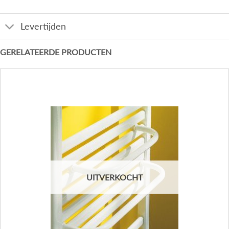
Levertijden
GERELATEERDE PRODUCTEN
UITVERKOCHT