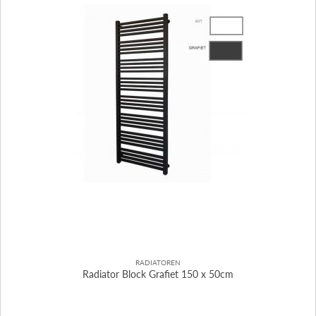
RADIATOREN
Radiator Block Grafiet 150 x 50cm