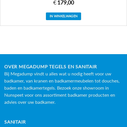
€
179,00
IN WINKELWAGEN
OVER MEGADUMP TEGELS EN SANITAIR
Bij Megadump vindt u alles wat u nodig heeft voor uw
badkamer, van kranen en badkamermeubelen tot douches,
baden en
badkamertegels
. Bezoek onze showroom in
Nunspeet voor ons assortiment badkamer producten en
advies over uw badkamer.
SANITAIR