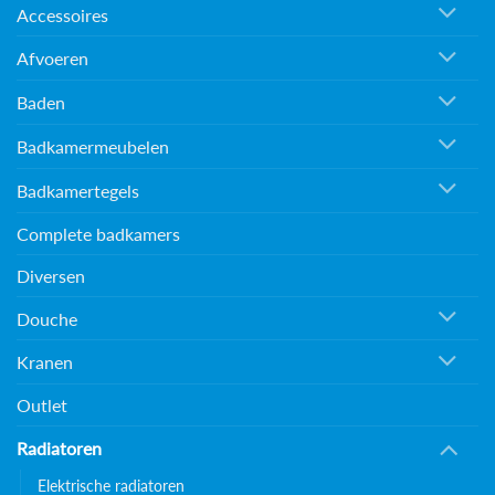
Accessoires
Afvoeren
Baden
Badkamermeubelen
Badkamertegels
Complete badkamers
Diversen
Douche
Kranen
Outlet
Radiatoren
Elektrische radiatoren