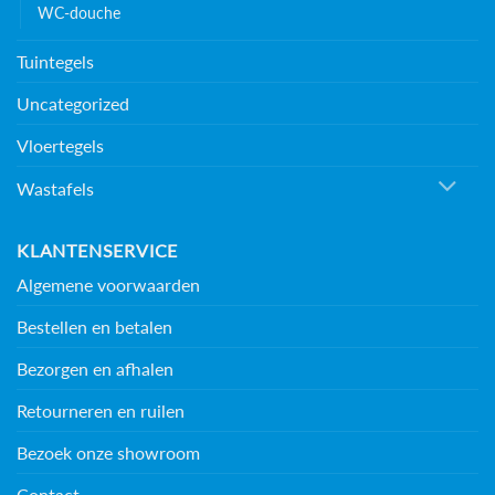
WC-douche
Tuintegels
Uncategorized
Vloertegels
Wastafels
KLANTENSERVICE
Algemene voorwaarden
Bestellen en betalen
Bezorgen en afhalen
Retourneren en ruilen
Bezoek onze showroom
Contact