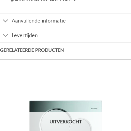
Aanvullende informatie
Levertijden
GERELATEERDE PRODUCTEN
UITVERKOCHT