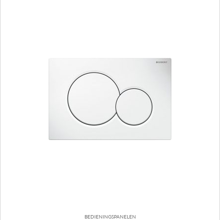
BEDIENINGSPANELEN