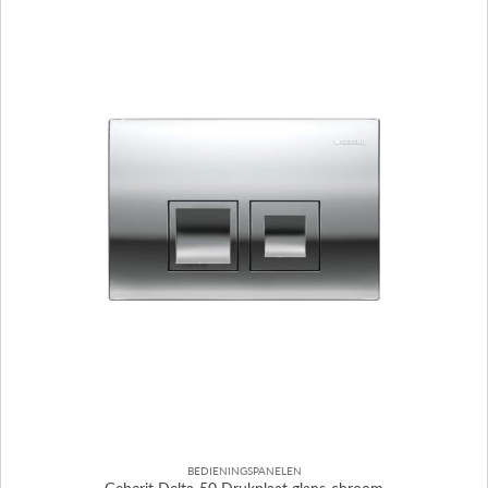
BEDIENINGSPANELEN