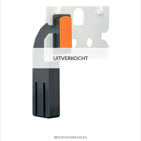
UITVERKOCHT
BEDIENINGSPANELEN