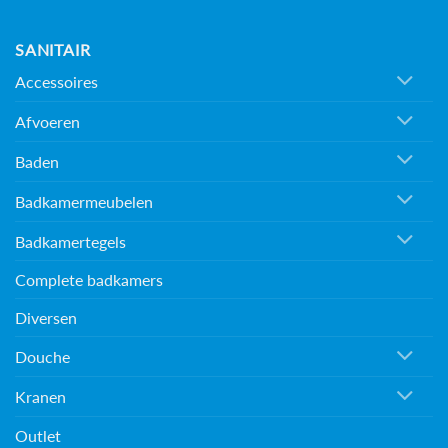
SANITAIR
Accessoires
Afvoeren
Baden
Badkamermeubelen
Badkamertegels
Complete badkamers
Diversen
Douche
Kranen
Outlet