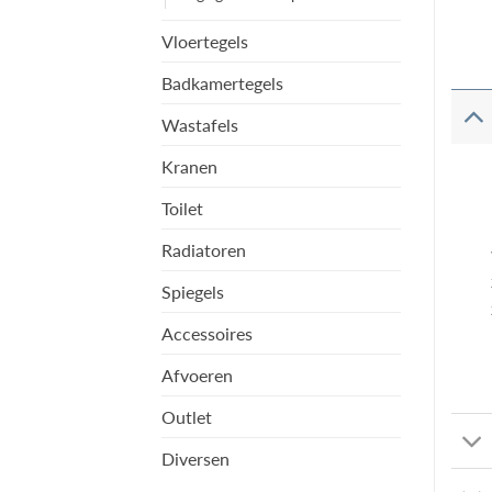
Vloertegels
Badkamertegels
Wastafels
Kranen
Toilet
Radiatoren
Spiegels
Accessoires
Afvoeren
Outlet
Diversen