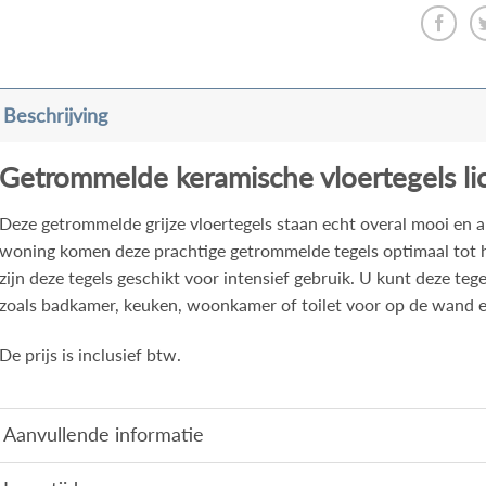
Beschrijving
Getrommelde keramische vloertegels lic
Deze getrommelde grijze vloertegels staan echt overal mooi en a
woning komen deze prachtige getrommelde tegels optimaal tot 
zijn deze tegels geschikt voor intensief gebruik. U kunt deze teg
zoals badkamer, keuken, woonkamer of toilet voor op de wand e
De prijs is inclusief btw.
Aanvullende informatie