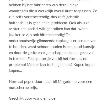
hebben bij het fabriceren van deze unieke
wandtegels die u werkelijk overal kunt toepassen. Ze
zijn zelfs vorstbestendig, dus zelfs gebruik
buitenshuis is geen enkel probleem. Ook als u ze
achter een kachel wilt gebruiken kan dat, want
jazeker ze zijn ook hittebestendig! De
onderhoudsvrije glimmende toplaag is er een om van
te houden, want schoonhouden is een koud kunstje
en door de gesloten eigenschappen kan er geen vuil
in trekken. Een spettertje vet bij het fornuis, no
problemo! Mooier kan toch bijna niet? Kopen kopen
kopen…
Normaal peper duur maar bij Megadump voor een
messcherpe prijs.
Geschikt voor wand en vloer