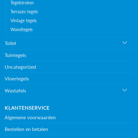
Tegelstroken
Terrazzo tegels
Vintage tegels
Wandtegels
Toilet
Tuintegels
Uncategorized
Vloertegels
Wastafels
KLANTENSERVICE
Algemene voorwaarden
Bestellen en betalen