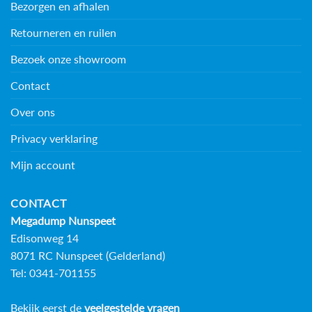
Bezorgen en afhalen
Retourneren en ruilen
Bezoek onze showroom
Contact
Over ons
Privacy verklaring
Mijn account
CONTACT
Megadump Nunspeet
Edisonweg 14
8071 RC Nunspeet (Gelderland)
Tel: 0341-701155
Bekijk eerst de
veelgestelde vragen