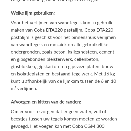
Welke lijm gebruiken:
Voor het verlijmen van wandtegels kunt u gebruik
maken van
Coba DTA220 pastalijm
. Coba DTA220
pastalijm is geschikt voor het binnenshuis verlijmen
van wandtegels en mozaïek op alle gebruikelijke
ondergronden, zoals beton, kalkzandsteen, cement-
en gipsgebonden pleisterwerk, cellenbeton,
gipsblokken, gipskarton- en gipsvezelplaten, bouw-
en isolatieplaten en bestaand tegelwerk. Met 16 kg
kunt u afhankelijk van de lijmkam tussen de 6 en 10
m² verlijmen.
Afvoegen en kitten van de randen:
Om er voor te zorgen dat er geen water, vuil of
beestjes tussen uw tegels komen moeten ze worden
gevoegd. Het voegen kan met
Coba CGM 300