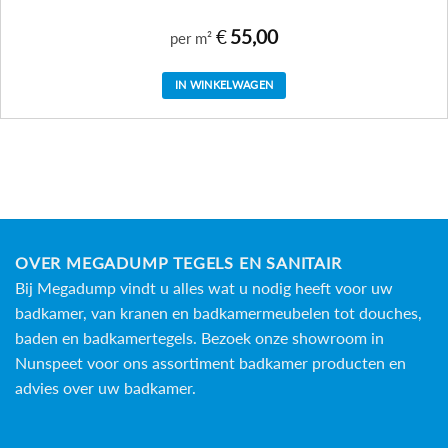
€
55,00
per m²
IN WINKELWAGEN
OVER MEGADUMP TEGELS EN SANITAIR
Bij Megadump vindt u alles wat u nodig heeft voor uw
badkamer, van kranen en badkamermeubelen tot douches,
baden en
badkamertegels
. Bezoek onze showroom in
Nunspeet voor ons assortiment badkamer producten en
advies over uw badkamer.