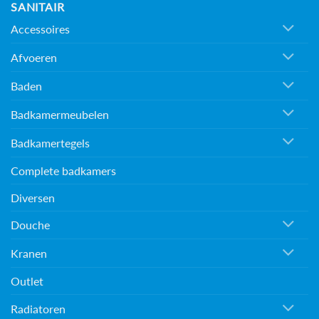
SANITAIR
Accessoires
Afvoeren
Baden
Badkamermeubelen
Badkamertegels
Complete badkamers
Diversen
Douche
Kranen
Outlet
Radiatoren