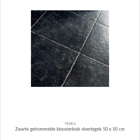
TEGELS
Zwarte getrommelde kloosterlook vloertegels 50 x 50 cm