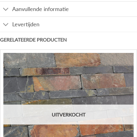
Aanvullende informatie
Levertijden
GERELATEERDE PRODUCTEN
UITVERKOCHT