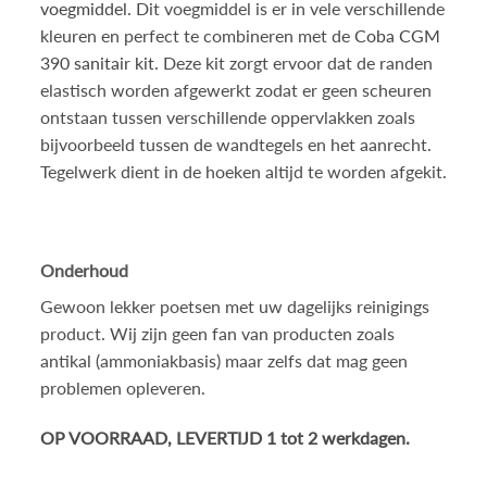
voegmiddel
. Dit voegmiddel is er in vele verschillende
kleuren en perfect te combineren met de
Coba CGM
390 sanitair kit
. Deze kit zorgt ervoor dat de randen
elastisch worden afgewerkt zodat er geen scheuren
ontstaan tussen verschillende oppervlakken zoals
bijvoorbeeld tussen de wandtegels en het aanrecht.
Tegelwerk dient in de hoeken altijd te worden afgekit.
Onderhoud
Gewoon lekker poetsen met uw dagelijks reinigings
product. Wij zijn geen fan van producten zoals
antikal (ammoniakbasis) maar zelfs dat mag geen
problemen opleveren.
OP VOORRAAD, LEVERTIJD 1 tot 2 werkdagen.