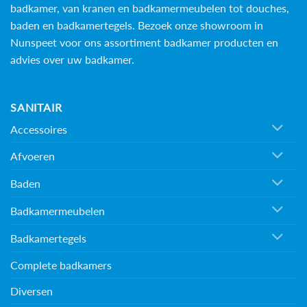
badkamer, van kranen en badkamermeubelen tot douches,
baden en
badkamertegels
. Bezoek onze showroom in
Nunspeet voor ons assortiment badkamer producten en
advies over uw badkamer.
SANITAIR
Accessoires
Afvoeren
Baden
Badkamermeubelen
Badkamertegels
Complete badkamers
Diversen