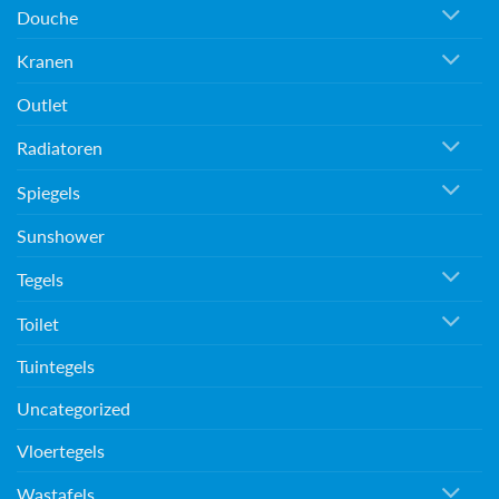
Douche
Kranen
Outlet
Radiatoren
Spiegels
Sunshower
Tegels
Toilet
Tuintegels
Uncategorized
Vloertegels
Wastafels