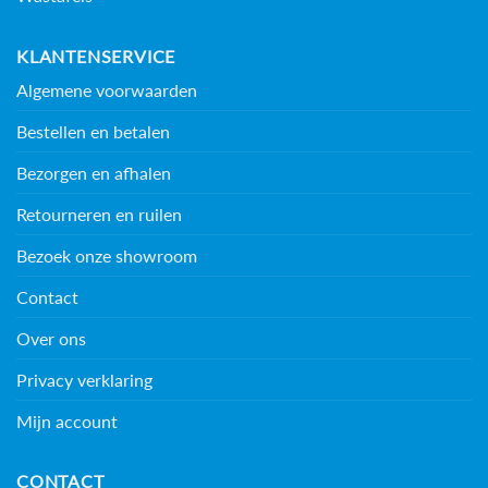
KLANTENSERVICE
Algemene voorwaarden
Bestellen en betalen
Bezorgen en afhalen
Retourneren en ruilen
Bezoek onze showroom
Contact
Over ons
Privacy verklaring
Mijn account
CONTACT