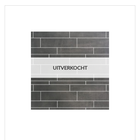
UITVERKOCHT