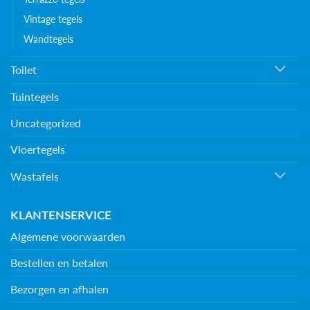
Vintage tegels
Wandtegels
Toilet
Tuintegels
Uncategorized
Vloertegels
Wastafels
KLANTENSERVICE
Algemene voorwaarden
Bestellen en betalen
Bezorgen en afhalen