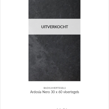
UITVERKOCHT
BADKAMERTEGELS
Ardosia Nero 30 x 60 vloertegels