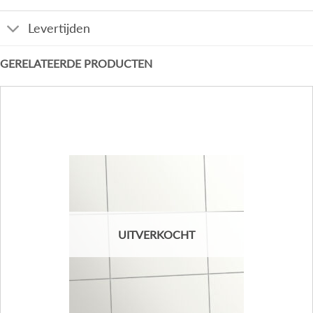
Levertijden
GERELATEERDE PRODUCTEN
UITVERKOCHT