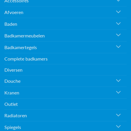
Accessoires
Afvoeren
Baden
Badkamermeubelen
Badkamertegels
Complete badkamers
Diversen
Douche
Kranen
Outlet
Radiatoren
Spiegels