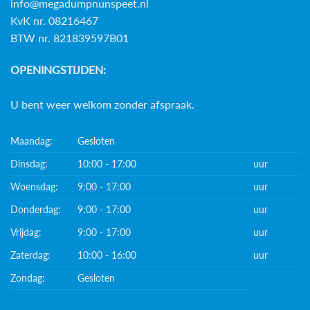
info@megadumpnunspeet.nl
KvK nr. 08216467
BTW nr. 821839597B01
OPENINGSTIJDEN:
U bent weer welkom zonder afspraak.
Maandag:
Gesloten
Dinsdag:
10:00 - 17:00
uur
Woensdag:
9:00 - 17:00
uur
Donderdag:
9:00 - 17:00
uur
Vrijdag:
9:00 - 17:00
uur
Zaterdag:
10:00 - 16:00
uur
Zondag:
Gesloten