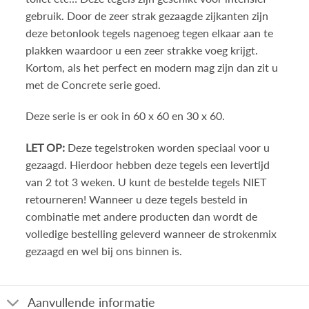
gebruik. Door de zeer strak gezaagde zijkanten zijn
deze betonlook tegels nagenoeg tegen elkaar aan te
plakken waardoor u een zeer strakke voeg krijgt.
Kortom, als het perfect en modern mag zijn dan zit u
met de Concrete serie goed.
Deze serie is er ook in 60 x 60 en 30 x 60.
LET OP:
Deze tegelstroken worden speciaal voor u
gezaagd. Hierdoor hebben deze tegels een levertijd
van 2 tot 3 weken. U kunt de bestelde tegels NIET
retourneren! Wanneer u deze tegels besteld in
combinatie met andere producten dan wordt de
volledige bestelling geleverd wanneer de strokenmix
gezaagd en wel bij ons binnen is.
Aanvullende informatie