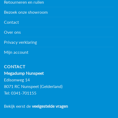
Retourneren en ruilen
Bezoek onze showroom
Contact
Over ons
Privacy verklaring
Mijn account
CONTACT
Megadump Nunspeet
Edisonweg 14
8071 RC Nunspeet (Gelderland)
Tel: 0341-701155
Bekijk eerst de
veelgestelde vragen