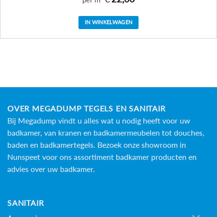
IN WINKELWAGEN
OVER MEGADUMP TEGELS EN SANITAIR
Bij Megadump vindt u alles wat u nodig heeft voor uw
badkamer, van kranen en badkamermeubelen tot douches,
baden en
badkamertegels
. Bezoek onze showroom in
Nunspeet voor ons assortiment badkamer producten en
advies over uw badkamer.
SANITAIR