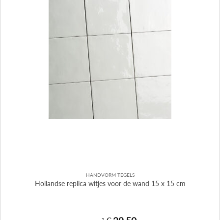
HANDVORM TEGELS
Hollandse replica witjes voor de wand 15 x 15 cm