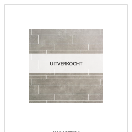
UITVERKOCHT