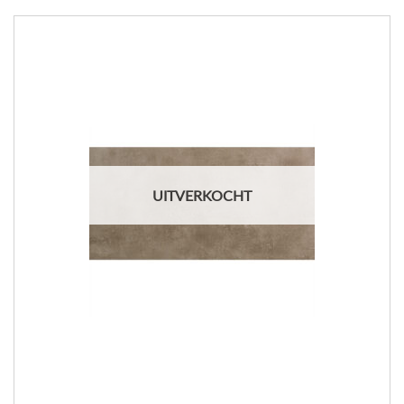
UITVERKOCHT