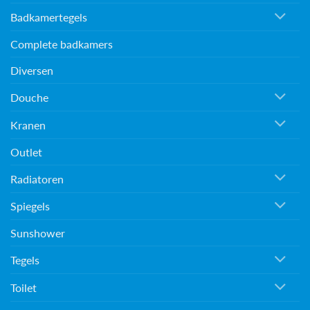
Badkamertegels
Complete badkamers
Diversen
Douche
Kranen
Outlet
Radiatoren
Spiegels
Sunshower
Tegels
Toilet