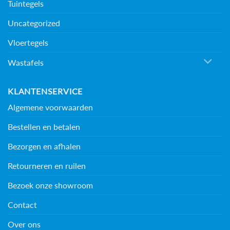
Tuintegels
Uncategorized
Vloertegels
Wastafels
KLANTENSERVICE
Algemene voorwaarden
Bestellen en betalen
Bezorgen en afhalen
Retourneren en ruilen
Bezoek onze showroom
Contact
Over ons