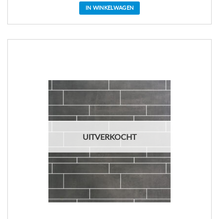
IN WINKELWAGEN
UITVERKOCHT