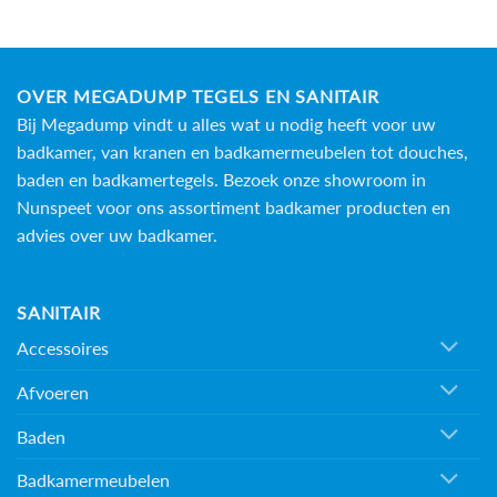
OVER MEGADUMP TEGELS EN SANITAIR
Bij Megadump vindt u alles wat u nodig heeft voor uw
badkamer, van kranen en badkamermeubelen tot douches,
baden en
badkamertegels
. Bezoek onze showroom in
Nunspeet voor ons assortiment badkamer producten en
advies over uw badkamer.
SANITAIR
Accessoires
Afvoeren
Baden
Badkamermeubelen