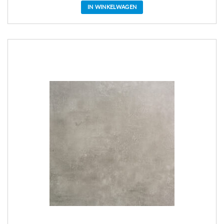
IN WINKELWAGEN