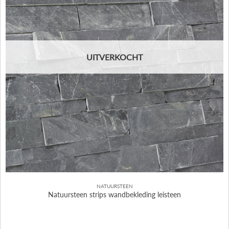
UITVERKOCHT
NATUURSTEEN
Natuursteen strips wandbekleding leisteen