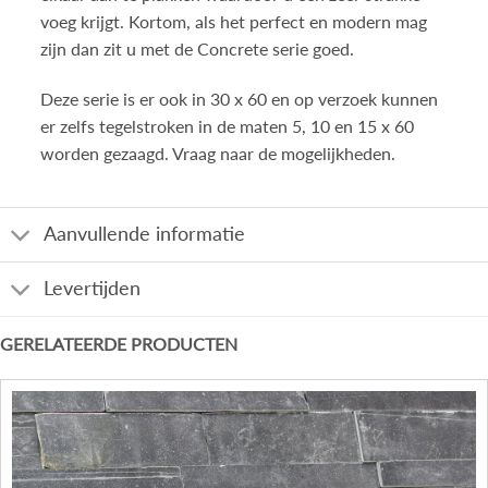
voeg krijgt. Kortom, als het perfect en modern mag
zijn dan zit u met de Concrete serie goed.
Deze serie is er ook in 30 x 60 en op verzoek kunnen
er zelfs tegelstroken in de maten 5, 10 en 15 x 60
worden gezaagd. Vraag naar de mogelijkheden.
Aanvullende informatie
Levertijden
GERELATEERDE PRODUCTEN