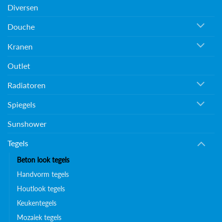
Diversen
Douche
Kranen
Outlet
Radiatoren
Spiegels
Sunshower
Tegels
Beton look tegels
Handvorm tegels
Houtlook tegels
Keukentegels
Mozaiek tegels