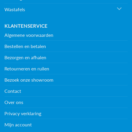
Wastafels
KLANTENSERVICE
Algemene voorwaarden
Bestellen en betalen
Bezorgen en afhalen
Retourneren en ruilen
Bezoek onze showroom
Contact
Over ons
Privacy verklaring
Mijn account