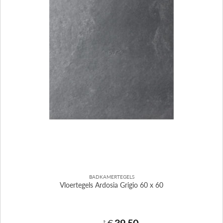
BADKAMERTEGELS
Vloertegels Ardosia Grigio 60 x 60