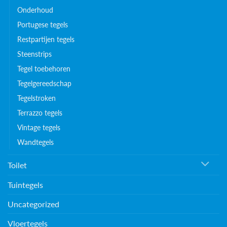
Onderhoud
Portugese tegels
Restpartijen tegels
Steenstrips
Tegel toebehoren
Tegelgereedschap
Tegelstroken
Terrazzo tegels
Vintage tegels
Wandtegels
Toilet
Tuintegels
Uncategorized
Vloertegels