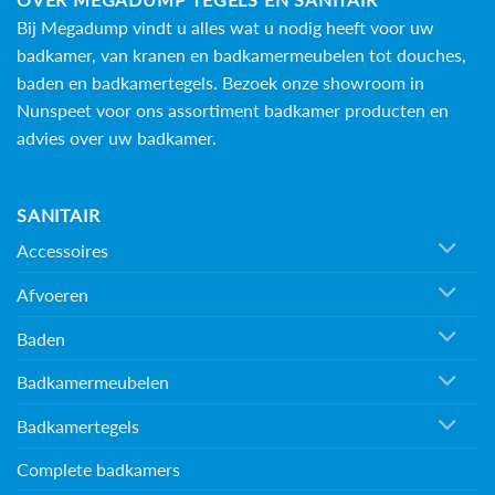
Bij Megadump vindt u alles wat u nodig heeft voor uw
badkamer, van kranen en badkamermeubelen tot douches,
baden en
badkamertegels
. Bezoek onze showroom in
Nunspeet voor ons assortiment badkamer producten en
advies over uw badkamer.
SANITAIR
Accessoires
Afvoeren
Baden
Badkamermeubelen
Badkamertegels
Complete badkamers