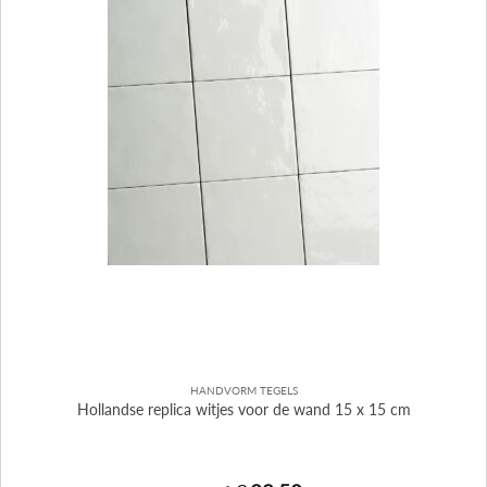
HANDVORM TEGELS
Hollandse replica witjes voor de wand 15 x 15 cm