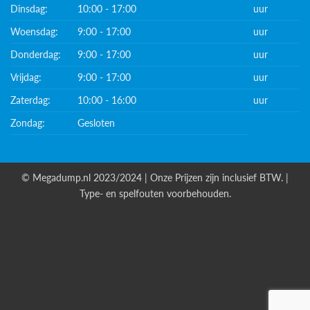
Dinsdag:
10:00 - 17:00
uur
Woensdag:
9:00 - 17:00
uur
Donderdag:
9:00 - 17:00
uur
Vrijdag:
9:00 - 17:00
uur
Zaterdag:
10:00 - 16:00
uur
Zondag:
Gesloten
© Megadump.nl 2023/2024 | Onze Prijzen zijn inclusief BTW. |
Type- en spelfouten voorbehouden.