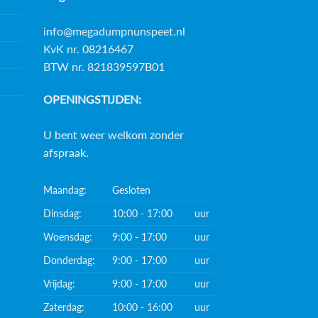
info@megadumpnunspeet.nl
KvK nr. 08216467
BTW nr. 821839597B01
OPENINGSTIJDEN:
U bent weer welkom zonder
afspraak.
Maandag:
Gesloten
Dinsdag:
10:00 - 17:00
uur
Woensdag:
9:00 - 17:00
uur
Donderdag:
9:00 - 17:00
uur
Vrijdag:
9:00 - 17:00
uur
Zaterdag:
10:00 - 16:00
uur