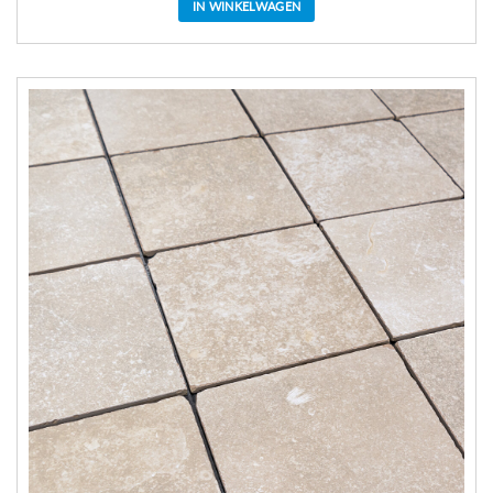
IN WINKELWAGEN