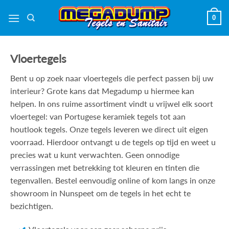
Ga
0
naar
inhoud
Vloertegels
Bent u op zoek naar vloertegels die perfect passen bij uw
interieur? Grote kans dat Megadump u hiermee kan
helpen. In ons ruime assortiment vindt u vrijwel elk soort
vloertegel: van Portugese keramiek tegels tot aan
houtlook tegels. Onze tegels leveren we direct uit eigen
voorraad. Hierdoor ontvangt u de tegels op tijd en weet u
precies wat u kunt verwachten. Geen onnodige
verrassingen met betrekking tot kleuren en tinten die
tegenvallen. Bestel eenvoudig online of kom langs in onze
showroom in Nunspeet om de tegels in het echt te
bezichtigen.