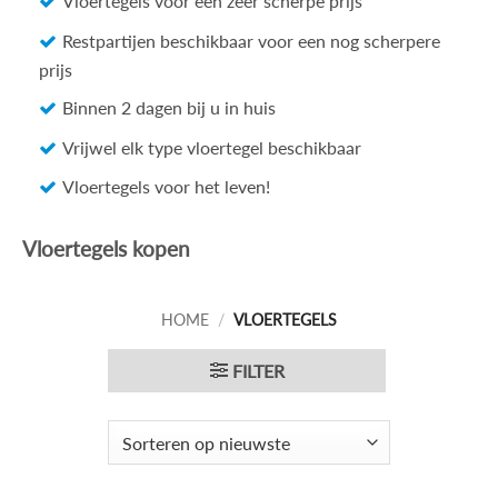
Vloertegels voor een zeer scherpe prijs
Restpartijen beschikbaar voor een nog scherpere
prijs
Binnen 2 dagen bij u in huis
Vrijwel elk type vloertegel beschikbaar
Vloertegels voor het leven!
Vloertegels kopen
HOME
/
VLOERTEGELS
FILTER