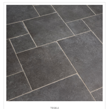
TEGELS