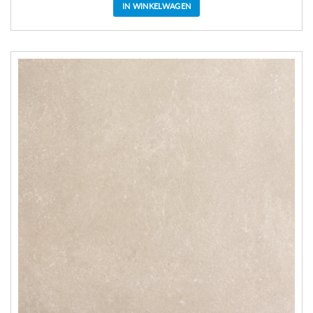
IN WINKELWAGEN