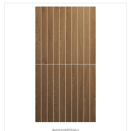
BADKAMERTEGELS