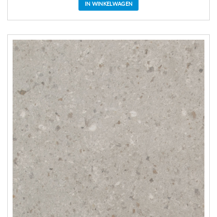
IN WINKELWAGEN