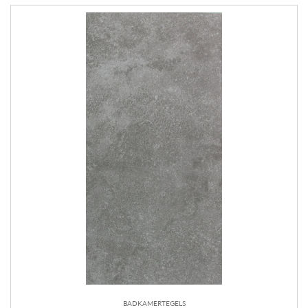
BADKAMERTEGELS