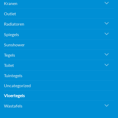
Kranen
Outlet
Radiatoren
Spiegels
Sunshower
Tegels
Toilet
Tuintegels
Uncategorized
Vloertegels
Wastafels