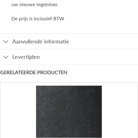
uw nieuwe tegelvloer.
De prijs is inclusief BTW
Aanvullende informatie
Levertijden
GERELATEERDE PRODUCTEN