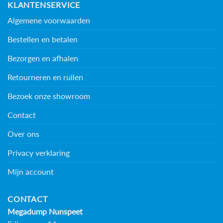
KLANTENSERVICE
Algemene voorwaarden
Bestellen en betalen
Bezorgen en afhalen
Retourneren en ruilen
Bezoek onze showroom
Contact
Over ons
Privacy verklaring
Mijn account
CONTACT
Megadump Nunspeet