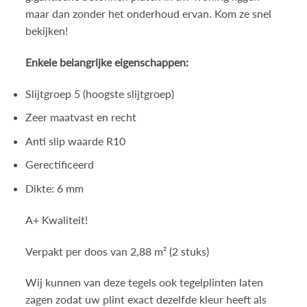
maar dan zonder het onderhoud ervan. Kom ze snel
bekijken!
Enkele belangrijke eigenschappen:
Slijtgroep 5 (hoogste slijtgroep)
Zeer maatvast en recht
Anti slip waarde R10
Gerectificeerd
Dikte: 6 mm
A+ Kwaliteit!
Verpakt per doos van 2,88 m² (2 stuks)
Wij kunnen van deze tegels ook tegelplinten laten
zagen zodat uw plint exact dezelfde kleur heeft als