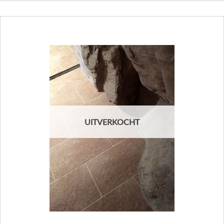
UITVERKOCHT