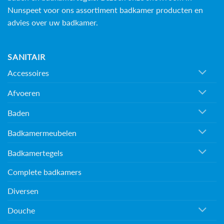
Nunspeet voor ons assortiment badkamer producten en
advies over uw badkamer.
SANITAIR
Accessoires
Afvoeren
Baden
Badkamermeubelen
Badkamertegels
Complete badkamers
Diversen
Douche