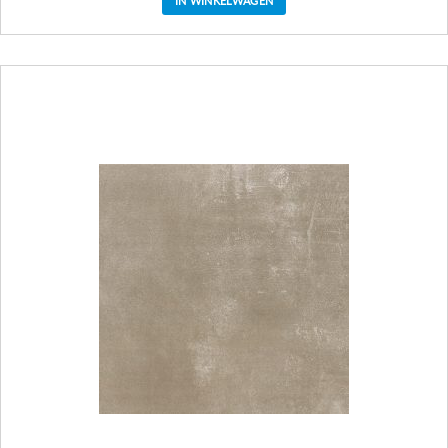
IN WINKELWAGEN