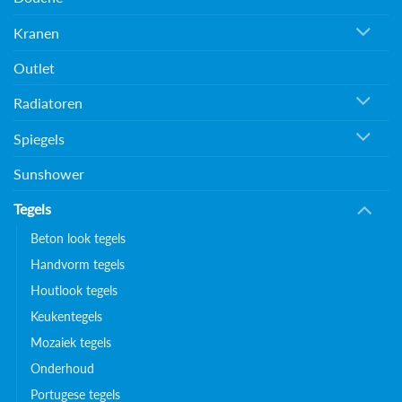
Kranen
Outlet
Radiatoren
Spiegels
Sunshower
Tegels
Beton look tegels
Handvorm tegels
Houtlook tegels
Keukentegels
Mozaiek tegels
Onderhoud
Portugese tegels