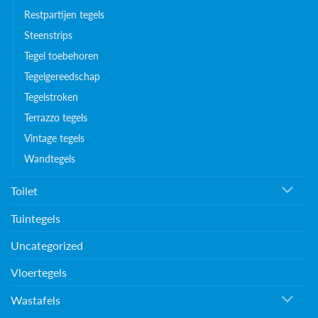
Restpartijen tegels
Steenstrips
Tegel toebehoren
Tegelgereedschap
Tegelstroken
Terrazzo tegels
Vintage tegels
Wandtegels
Toilet
Tuintegels
Uncategorized
Vloertegels
Wastafels