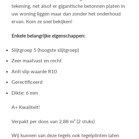
tekening, net alsof er gigantische betonnen platen in
uw woning liggen maar dan zonder het onderhoud
ervan. Kom ze snel bekijken!
Enkele belangrijke eigenschappen:
Slijtgroep 5 (hoogste slijtgroep)
Zeer maatvast en recht
Anti slip waarde R10
Gerectificeerd
Dikte: 6 mm
A+ Kwaliteit!
Verpakt per doos van 2,88 m² (2 stuks)
Wij kunnen van deze tegels ook tegelplinten laten