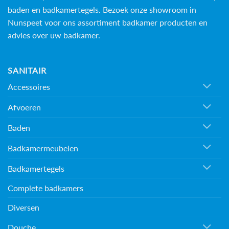
baden en
badkamertegels
. Bezoek onze showroom in
Nunspeet voor ons assortiment badkamer producten en
advies over uw badkamer.
SANITAIR
Accessoires
Afvoeren
Baden
Badkamermeubelen
Badkamertegels
Complete badkamers
Diversen
Douche