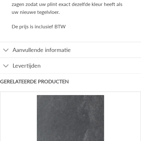
zagen zodat uw plint exact dezelfde kleur heeft als
uw nieuwe tegelvloer.
De prijs is inclusief BTW
Aanvullende informatie
Levertijden
GERELATEERDE PRODUCTEN