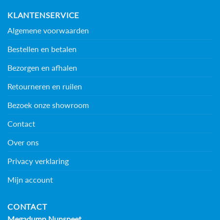
KLANTENSERVICE
Algemene voorwaarden
Bestellen en betalen
Bezorgen en afhalen
Retourneren en ruilen
Bezoek onze showroom
Contact
Over ons
Privacy verklaring
Mijn account
CONTACT
Megadump Nunspeet