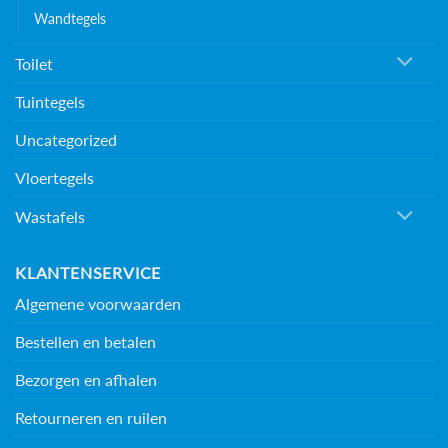
Wandtegels
Toilet
Tuintegels
Uncategorized
Vloertegels
Wastafels
KLANTENSERVICE
Algemene voorwaarden
Bestellen en betalen
Bezorgen en afhalen
Retourneren en ruilen