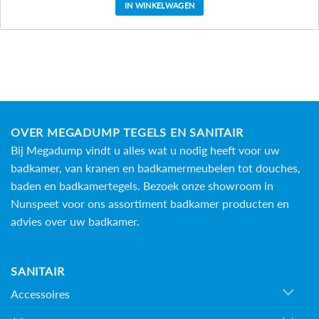
IN WINKELWAGEN
OVER MEGADUMP TEGELS EN SANITAIR
Bij Megadump vindt u alles wat u nodig heeft voor uw
badkamer, van kranen en badkamermeubelen tot douches,
baden en
badkamertegels
. Bezoek onze showroom in
Nunspeet voor ons assortiment badkamer producten en
advies over uw badkamer.
SANITAIR
Accessoires