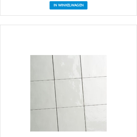
IN WINKELWAGEN