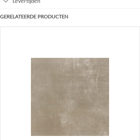
Levertijden
GERELATEERDE PRODUCTEN