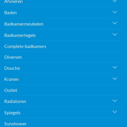
Afvoeren
Baden
Badkamermeubelen
Badkamertegels
Complete badkamers
Diversen
Douche
Kranen
Outlet
Radiatoren
Spiegels
Sunshower