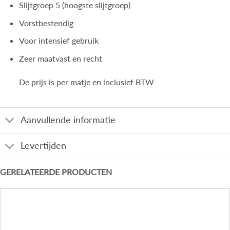
Slijtgroep 5 (hoogste slijtgroep)
Vorstbestendig
Voor intensief gebruik
Zeer maatvast en recht
De prijs is per matje en inclusief BTW
Aanvullende informatie
Levertijden
GERELATEERDE PRODUCTEN