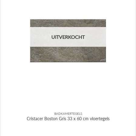
UITVERKOCHT
BADKAMERTEGELS
Cristacer Boston Gris 33 x 60 cm vloertegels