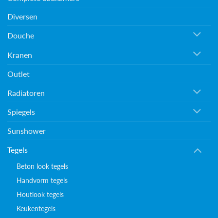
Diversen
Douche
Kranen
Outlet
Radiatoren
Spiegels
Sunshower
Tegels
Beton look tegels
Handvorm tegels
Houtlook tegels
Keukentegels