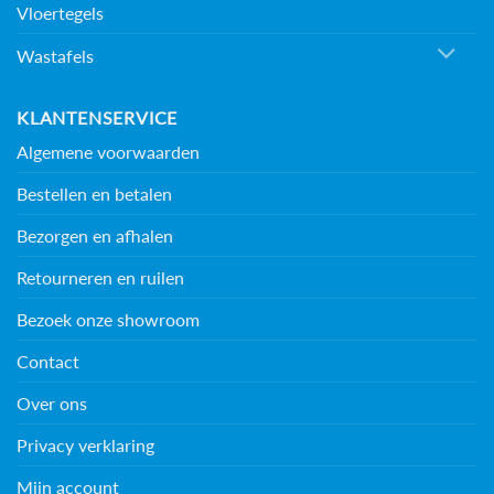
Vloertegels
Wastafels
KLANTENSERVICE
Algemene voorwaarden
Bestellen en betalen
Bezorgen en afhalen
Retourneren en ruilen
Bezoek onze showroom
Contact
Over ons
Privacy verklaring
Mijn account