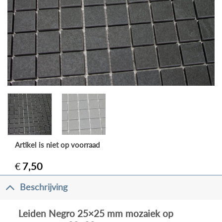
Artikel is niet op voorraad
€
7,50
Beschrijving
Leiden Negro 25×25 mm mozaiek op