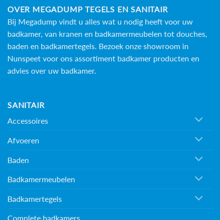
OVER MEGADUMP TEGELS EN SANITAIR
Bij Megadump vindt u alles wat u nodig heeft voor uw
badkamer, van kranen en badkamermeubelen tot douches,
baden en
badkamertegels
. Bezoek onze showroom in
Nunspeet voor ons assortiment badkamer producten en
advies over uw badkamer.
SANITAIR
Accessoires
Afvoeren
Baden
Badkamermeubelen
Badkamertegels
Complete badkamers