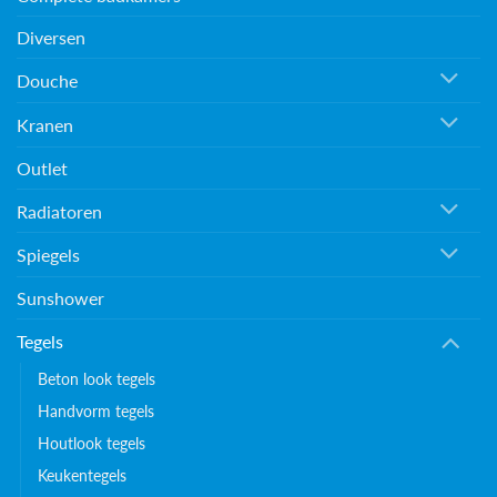
Diversen
Douche
Kranen
Outlet
Radiatoren
Spiegels
Sunshower
Tegels
Beton look tegels
Handvorm tegels
Houtlook tegels
Keukentegels