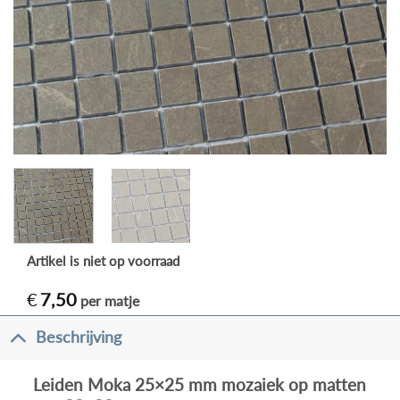
Artikel is niet op voorraad
€
7,50
per matje
Beschrijving
Leiden Moka 25×25 mm mozaiek op matten