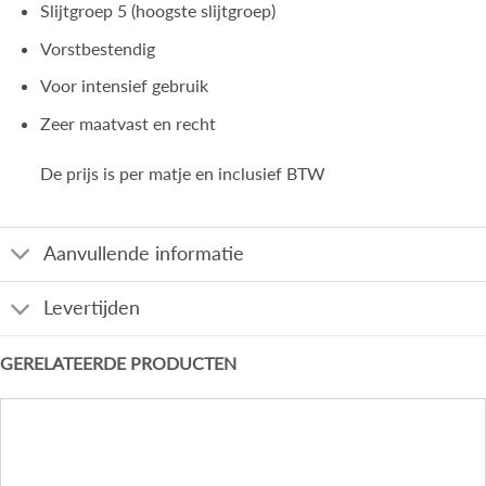
Slijtgroep 5 (hoogste slijtgroep)
Vorstbestendig
Voor intensief gebruik
Zeer maatvast en recht
De prijs is per matje en inclusief BTW
Aanvullende informatie
Levertijden
GERELATEERDE PRODUCTEN