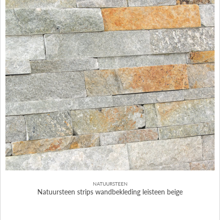
NATUURSTEEN
Natuursteen strips wandbekleding leisteen beige