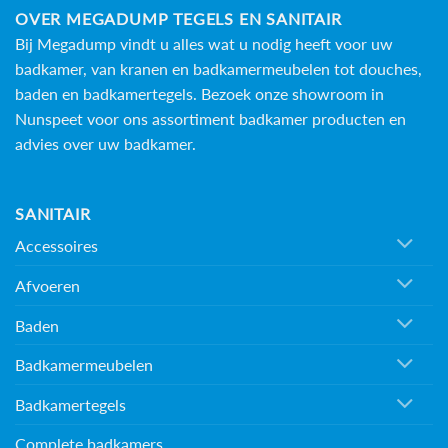
OVER MEGADUMP TEGELS EN SANITAIR
Bij Megadump vindt u alles wat u nodig heeft voor uw
badkamer, van kranen en badkamermeubelen tot douches,
baden en
badkamertegels
. Bezoek onze showroom in
Nunspeet voor ons assortiment badkamer producten en
advies over uw badkamer.
SANITAIR
Accessoires
Afvoeren
Baden
Badkamermeubelen
Badkamertegels
Complete badkamers