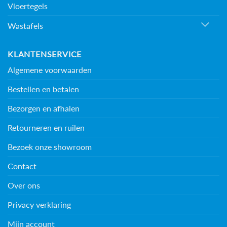
Vloertegels
Wastafels
KLANTENSERVICE
Algemene voorwaarden
Bestellen en betalen
Bezorgen en afhalen
Retourneren en ruilen
Bezoek onze showroom
Contact
Over ons
Privacy verklaring
Mijn account