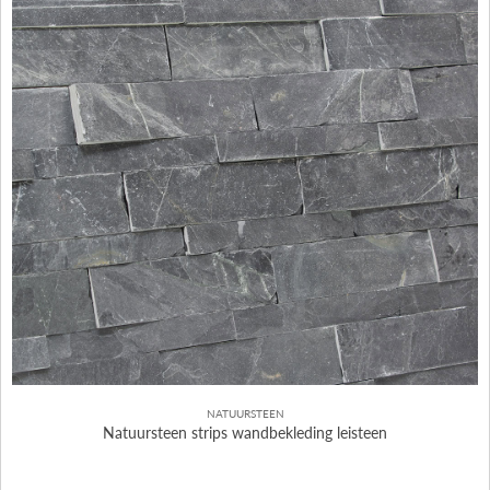
NATUURSTEEN
Natuursteen strips wandbekleding leisteen