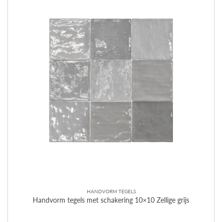
HANDVORM TEGELS
Handvorm tegels met schakering 10×10 Zellige grijs