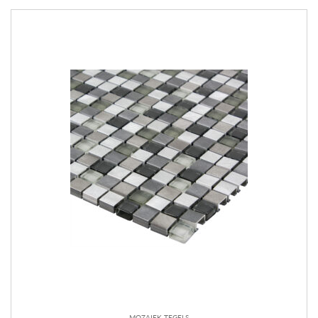
MOZAIEK TEGELS