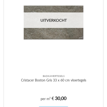
UITVERKOCHT
BADKAMERTEGELS
Cristacer Boston Gris 33 x 60 cm vloertegels
€
30,00
per m²