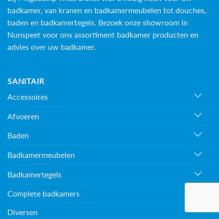
badkamer, van kranen en badkamermeubelen tot douches,
baden en
badkamertegels
. Bezoek onze showroom in
Nunspeet voor ons assortiment badkamer producten en
advies over uw badkamer.
SANITAIR
Accessoires
Afvoeren
Baden
Badkamermeubelen
Badkamertegels
Complete badkamers
Diversen