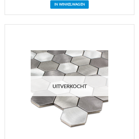
IN WINKELWAGEN
UITVERKOCHT