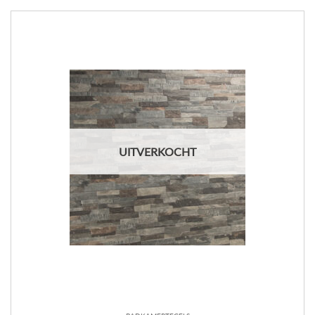
UITVERKOCHT