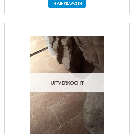
IN WINKELWAGEN
UITVERKOCHT