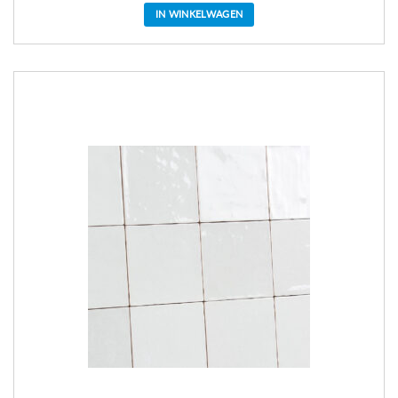
IN WINKELWAGEN