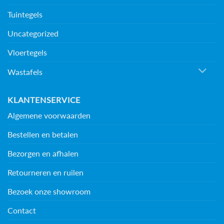
Tuintegels
Uncategorized
Vloertegels
Wastafels
KLANTENSERVICE
Algemene voorwaarden
Bestellen en betalen
Bezorgen en afhalen
Retourneren en ruilen
Bezoek onze showroom
Contact