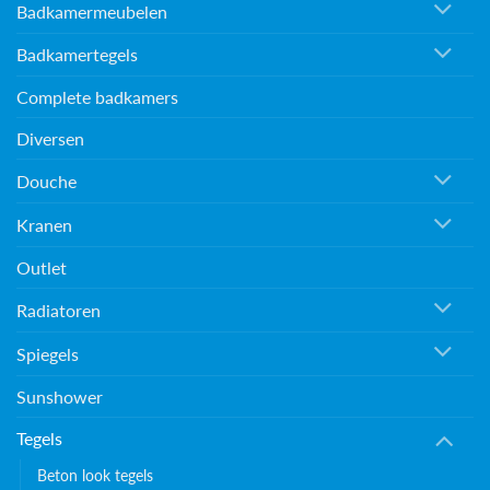
Badkamermeubelen
Badkamertegels
Complete badkamers
Diversen
Douche
Kranen
Outlet
Radiatoren
Spiegels
Sunshower
Tegels
Beton look tegels