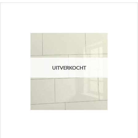
UITVERKOCHT