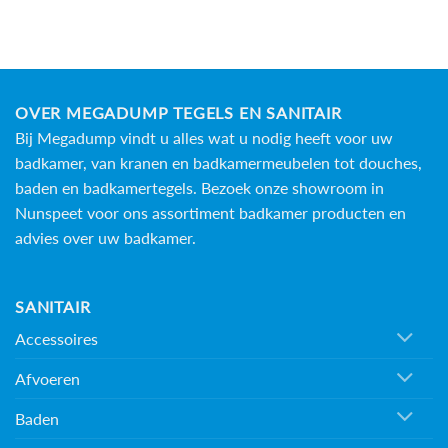
OVER MEGADUMP TEGELS EN SANITAIR
Bij Megadump vindt u alles wat u nodig heeft voor uw
badkamer, van kranen en badkamermeubelen tot douches,
baden en
badkamertegels
. Bezoek onze showroom in
Nunspeet voor ons assortiment badkamer producten en
advies over uw badkamer.
SANITAIR
Accessoires
Afvoeren
Baden