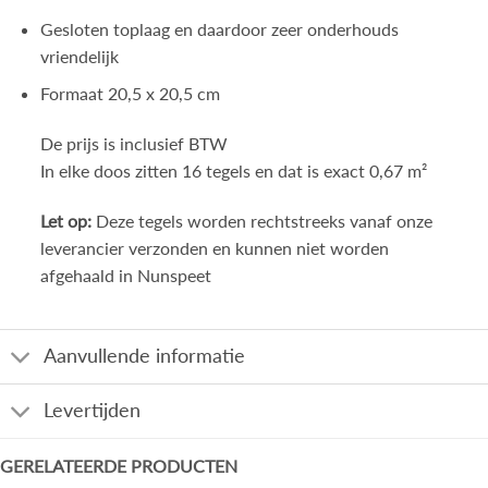
Gesloten toplaag en daardoor zeer onderhouds
vriendelijk
Formaat 20,5 x 20,5 cm
De prijs is inclusief BTW
In elke doos zitten 16 tegels en dat is exact 0,67 m²
Let op:
Deze tegels worden rechtstreeks vanaf onze
leverancier verzonden en kunnen niet worden
afgehaald in Nunspeet
Aanvullende informatie
Levertijden
GERELATEERDE PRODUCTEN