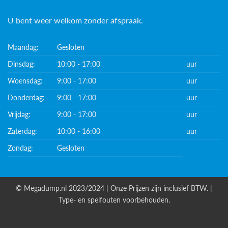
U bent weer welkom zonder afspraak.
Maandag:
Gesloten
Dinsdag:
10:00 - 17:00
uur
Woensdag:
9:00 - 17:00
uur
Donderdag:
9:00 - 17:00
uur
Vrijdag:
9:00 - 17:00
uur
Zaterdag:
10:00 - 16:00
uur
Zondag:
Gesloten
© Megadump.nl 2023/2024 | Onze Prijzen zijn inclusief BTW. |
Type- en spelfouten voorbehouden.