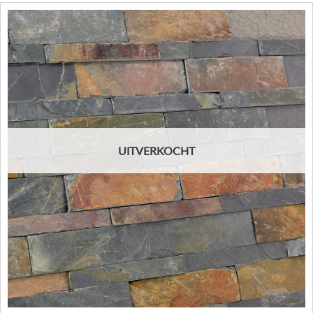
UITVERKOCHT