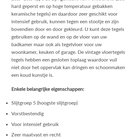
hard geperst en op hoge temperatuur gebakken
keramische tegels) en daardoor zeer geschikt voor
intensief gebruik, kunnen tegen een stootje en zijn
bovendien door en door gekleurd. U kunt deze tegels
gebruiken op de wand en op de vloer van uw
badkamer maar ook als tegelvloer voor uw
woonkamer, keuken of garage. De vintage vloertegels
tegels hebben een gesloten toplaag waardoor vuil
niet door het oppervlak kan dringen en schoonmaken
een koud kunstje is.
Enkele belangrijke eigenschappen:
Slijtgroep 5 (hoogste slijtgroep)
Vorstbestendig
Voor intensief gebruik
Zeer maatvast en recht