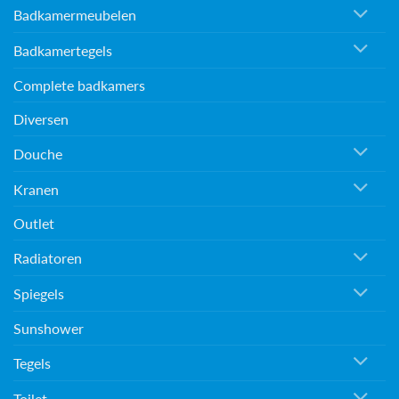
Badkamermeubelen
Badkamertegels
Complete badkamers
Diversen
Douche
Kranen
Outlet
Radiatoren
Spiegels
Sunshower
Tegels
Toilet