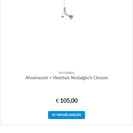
AFVOEREN
Afvoerwaste + Vloerbuis Nostalgisch Chroom
€
105,00
IN WINKELWAGEN