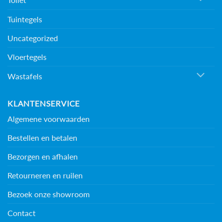
Tuintegels
Uncategorized
Vloertegels
Wastafels
KLANTENSERVICE
Algemene voorwaarden
Bestellen en betalen
Bezorgen en afhalen
Retourneren en ruilen
Bezoek onze showroom
Contact