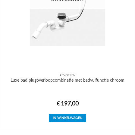
AFVOEREN
Luxe bad plugoverloopcombinatie met badvulfunctie chroom
€
197,00
IN WINKELWAGEN