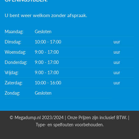
U bent weer welkom zonder afspraak.
Maandag:
Gesloten
Dinsdag:
10:00 - 17:00
uur
Woensdag:
9:00 - 17:00
uur
Donderdag:
9:00 - 17:00
uur
Vrijdag:
9:00 - 17:00
uur
Zaterdag:
10:00 - 16:00
uur
Zondag:
Gesloten
© Megadump.nl 2023/2024 | Onze Prijzen zijn inclusief BTW. |
Type- en spelfouten voorbehouden.