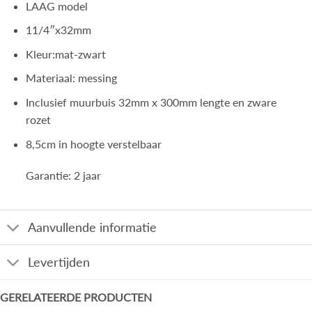
LAAG model
11/4″x32mm
Kleur:mat-zwart
Materiaal: messing
Inclusief muurbuis 32mm x 300mm lengte en zware
rozet
8,5cm in hoogte verstelbaar
Garantie: 2 jaar
Aanvullende informatie
Levertijden
GERELATEERDE PRODUCTEN