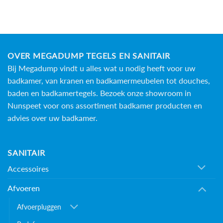
OVER MEGADUMP TEGELS EN SANITAIR
Bij Megadump vindt u alles wat u nodig heeft voor uw
badkamer, van kranen en badkamermeubelen tot douches,
baden en
badkamertegels
. Bezoek onze showroom in
Nunspeet voor ons assortiment badkamer producten en
advies over uw badkamer.
SANITAIR
Accessoires
Afvoeren
Afvoerpluggen