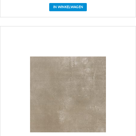
IN WINKELWAGEN