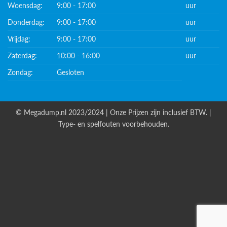
Woensdag:
9:00 - 17:00
uur
Donderdag:
9:00 - 17:00
uur
Vrijdag:
9:00 - 17:00
uur
Zaterdag:
10:00 - 16:00
uur
Zondag:
Gesloten
© Megadump.nl 2023/2024 | Onze Prijzen zijn inclusief BTW. |
Type- en spelfouten voorbehouden.