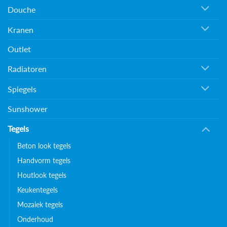
Douche
Kranen
Outlet
Radiatoren
Spiegels
Sunshower
Tegels
Beton look tegels
Handvorm tegels
Houtlook tegels
Keukentegels
Mozaiek tegels
Onderhoud