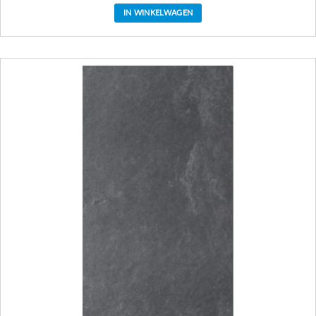
IN WINKELWAGEN