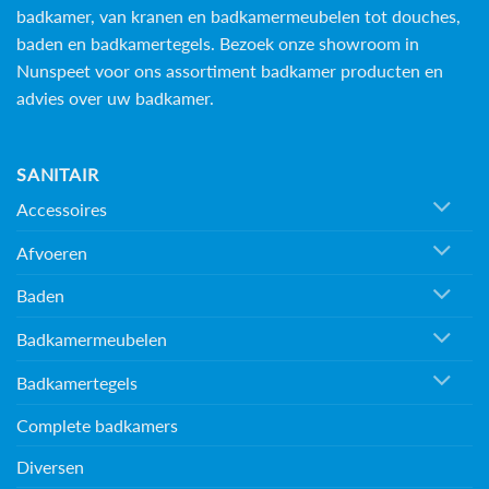
badkamer, van kranen en badkamermeubelen tot douches,
baden en
badkamertegels
. Bezoek onze showroom in
Nunspeet voor ons assortiment badkamer producten en
advies over uw badkamer.
SANITAIR
Accessoires
Afvoeren
Baden
Badkamermeubelen
Badkamertegels
Complete badkamers
Diversen