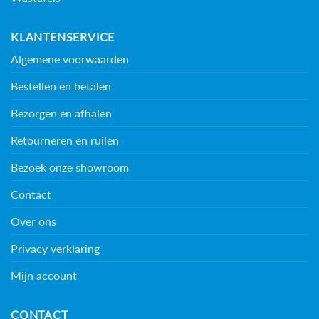
KLANTENSERVICE
Algemene voorwaarden
Bestellen en betalen
Bezorgen en afhalen
Retourneren en ruilen
Bezoek onze showroom
Contact
Over ons
Privacy verklaring
Mijn account
CONTACT