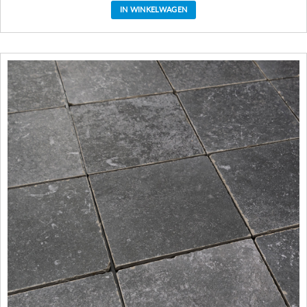
IN WINKELWAGEN