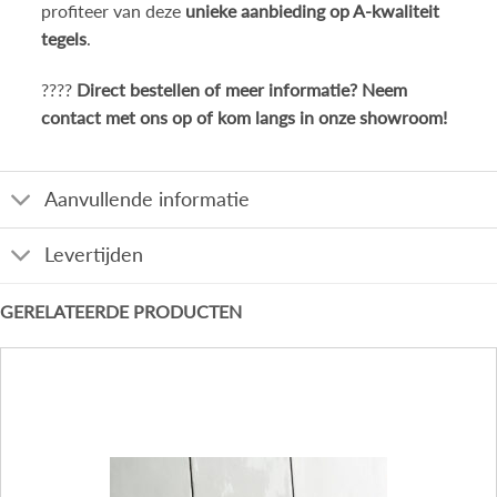
profiteer van deze
unieke aanbieding op A-kwaliteit
tegels
.
????
Direct bestellen of meer informatie? Neem
contact met ons op of kom langs in onze showroom!
Aanvullende informatie
Levertijden
GERELATEERDE PRODUCTEN