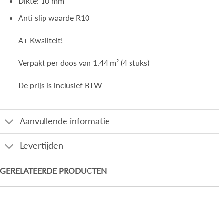
Dikte: 10 mm
Anti slip waarde R10
A+ Kwaliteit!
Verpakt per doos van 1,44 m² (4 stuks)
De prijs is inclusief BTW
Aanvullende informatie
Levertijden
GERELATEERDE PRODUCTEN