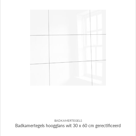
BADKAMERTEGELS
Badkamertegels hoogglans wit 30 x 60 cm gerectificeerd