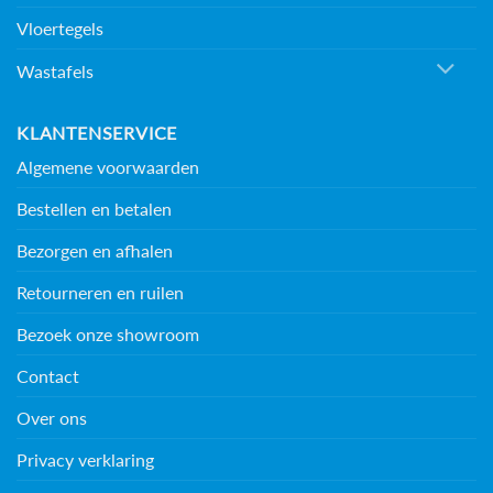
Vloertegels
Wastafels
KLANTENSERVICE
Algemene voorwaarden
Bestellen en betalen
Bezorgen en afhalen
Retourneren en ruilen
Bezoek onze showroom
Contact
Over ons
Privacy verklaring