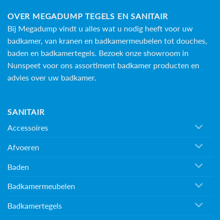
OVER MEGADUMP TEGELS EN SANITAIR
Bij Megadump vindt u alles wat u nodig heeft voor uw
badkamer, van kranen en badkamermeubelen tot douches,
baden en
badkamertegels
. Bezoek onze showroom in
Nunspeet voor ons assortiment badkamer producten en
advies over uw badkamer.
SANITAIR
Accessoires
Afvoeren
Baden
Badkamermeubelen
Badkamertegels