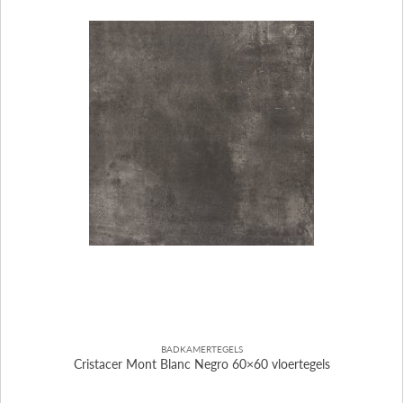
BADKAMERTEGELS
Cristacer Mont Blanc Negro 60×60 vloertegels