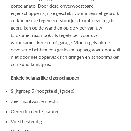
porcelanato. Door deze onverwoestbare
eigenschappen zijn ze geschikt voor intensief gebruik
en kunnen ze tegen een stootje. U kunt deze tegels
gebruiken op de wand en op de vloer van uw
badkamer maar ook als tegelvloer voor uw
woonkamer, keuken of garage. Vloertegels uit de
deze serie hebben een gesloten toplaag waardoor vuil
niet door het oppervlak kan dringen en schoonmaken
een koud kunstje is.
Enkele belangrijke eigenschappen:
Slijtgroep 5 (hoogste slijtgroep)
Zeer maatvast en recht
Gerectificeerd zijkanten
Vorstbestendig