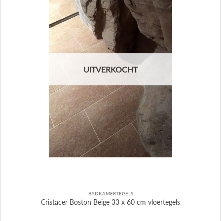
UITVERKOCHT
BADKAMERTEGELS
Cristacer Boston Beige 33 x 60 cm vloertegels