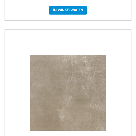
IN WINKELWAGEN