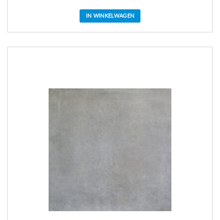
IN WINKELWAGEN