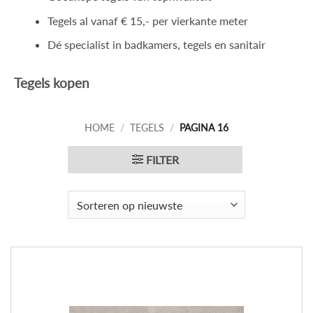
Tegels al vanaf € 15,- per vierkante meter
Dé specialist in badkamers, tegels en sanitair
Tegels kopen
HOME
/
TEGELS
/
PAGINA 16
FILTER