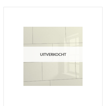
UITVERKOCHT