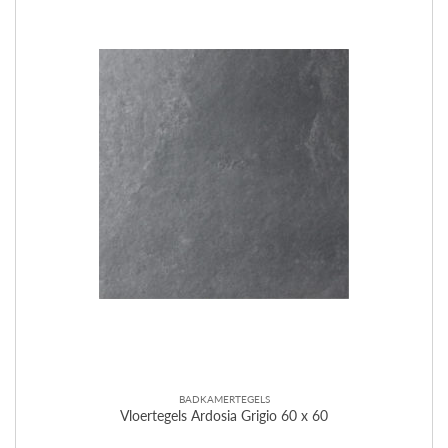
BADKAMERTEGELS
Vloertegels Ardosia Grigio 60 x 60