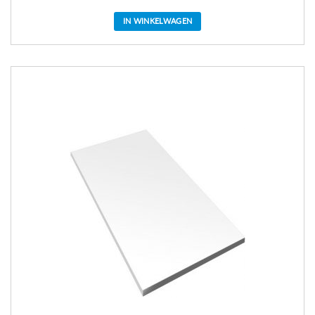
IN WINKELWAGEN