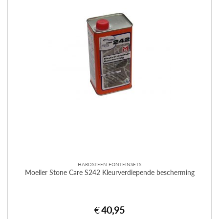
HARDSTEEN FONTEINSETS
Moeller Stone Care S242 Kleurverdiepende bescherming
€
40,95