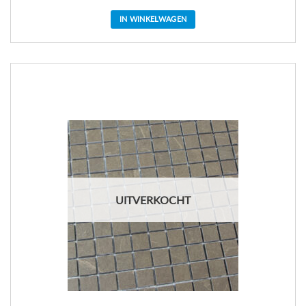
IN WINKELWAGEN
UITVERKOCHT