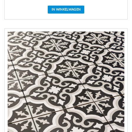
IN WINKELWAGEN