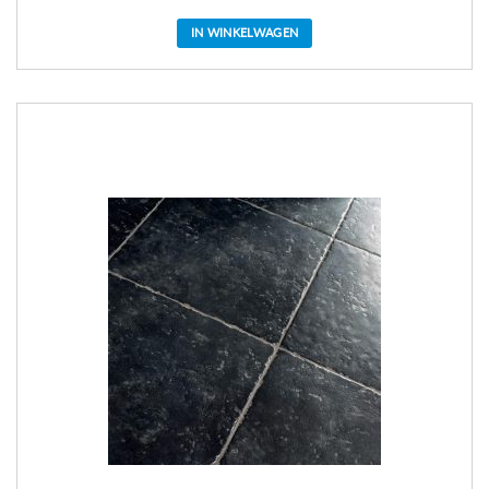
IN WINKELWAGEN