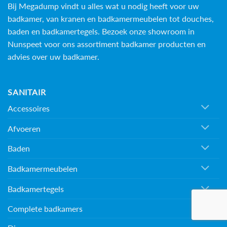
Bij Megadump vindt u alles wat u nodig heeft voor uw
badkamer, van kranen en badkamermeubelen tot douches,
baden en
badkamertegels
. Bezoek onze showroom in
Nunspeet voor ons assortiment badkamer producten en
advies over uw badkamer.
SANITAIR
Accessoires
Afvoeren
Baden
Badkamermeubelen
Badkamertegels
Complete badkamers